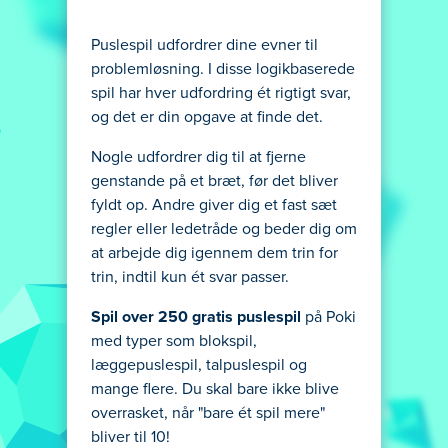
Puslespil udfordrer dine evner til
problemløsning. I disse logikbaserede
spil har hver udfordring ét rigtigt svar,
og det er din opgave at finde det.
Nogle udfordrer dig til at fjerne
genstande på et bræt, før det bliver
fyldt op. Andre giver dig et fast sæt
regler eller ledetråde og beder dig om
at arbejde dig igennem dem trin for
trin, indtil kun ét svar passer.
Spil over 250 gratis puslespil
på Poki
med typer som blokspil,
læggepuslespil, talpuslespil og
mange flere. Du skal bare ikke blive
overrasket, når "bare ét spil mere"
bliver til 10!