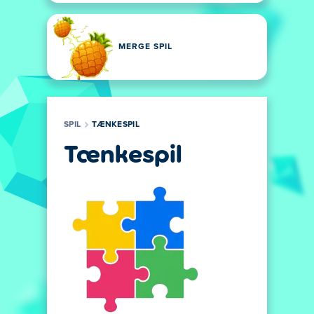
MERGE SPIL
SPIL
TÆNKESPIL
Tænkespil