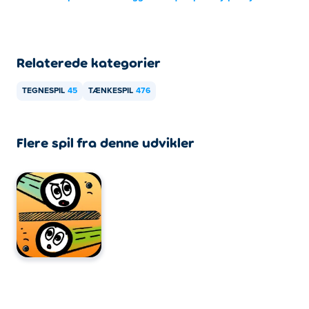
Relaterede kategorier
TEGNESPIL
45
TÆNKESPIL
476
Flere spil fra denne udvikler