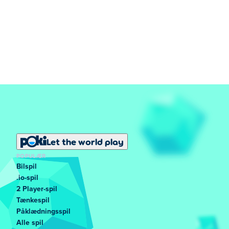
Let the world play
POPULÆR
Bilspil
.io-spil
2 Player-spil
Tænkespil
Påklædningsspil
Alle spil