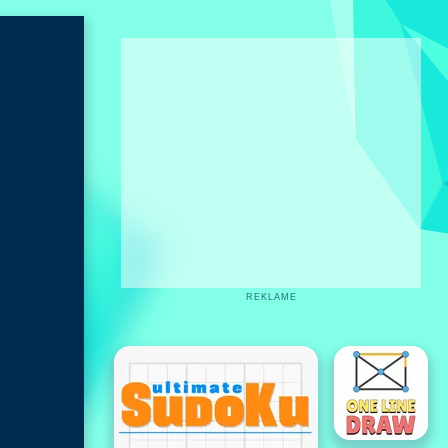
REKLAME