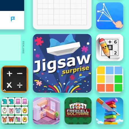
REKLAME