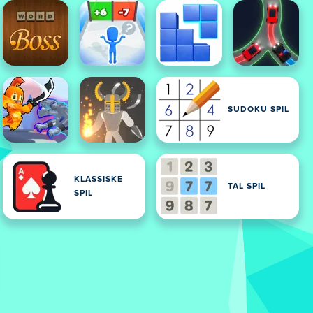
SUDOKU SPIL
KLASSISKE
TAL SPIL
SPIL