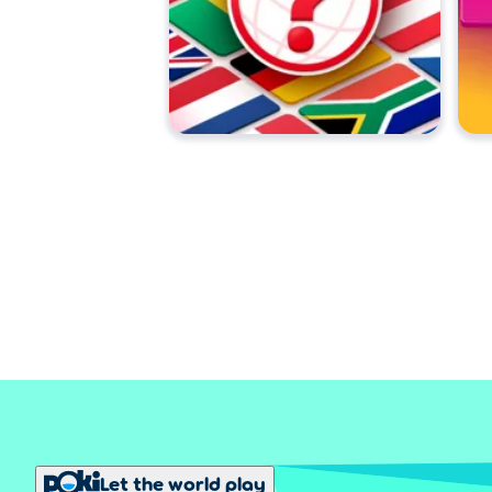
Let the world play