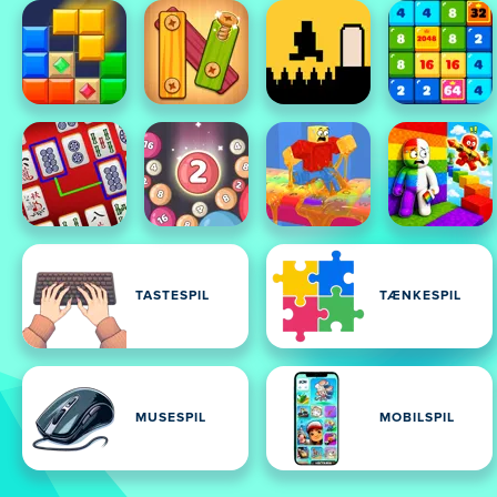
TASTESPIL
TÆNKESPIL
MUSESPIL
MOBILSPIL