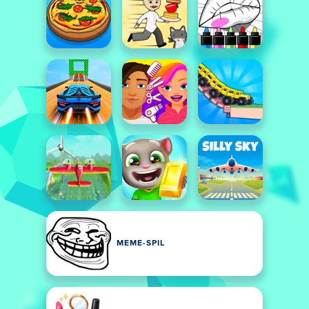
MEME-SPIL