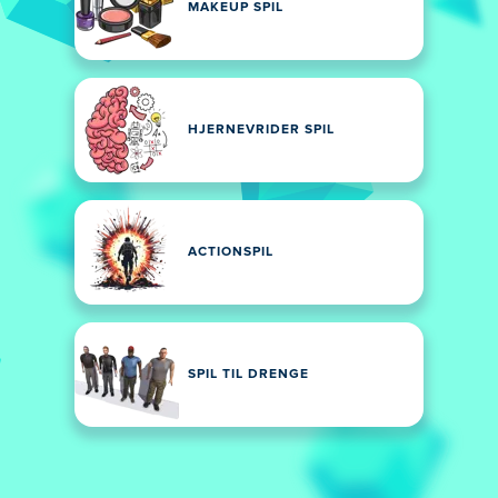
MAKEUP SPIL
HJERNEVRIDER SPIL
ACTIONSPIL
SPIL TIL DRENGE