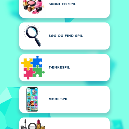
SKØNHED SPIL
SØG OG FIND SPIL
TÆNKESPIL
MOBILSPIL