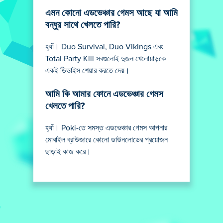
এমন কোনো এডভেঞ্চার গেমস আছে যা আমি
বন্ধুর সাথে খেলতে পারি?
হ্যাঁ। Duo Survival, Duo Vikings এবং
Total Party Kill সবগুলোই দুজন খেলোয়াড়কে
একই ডিভাইস শেয়ার করতে দেয়।
আমি কি আমার ফোনে এডভেঞ্চার গেমস
খেলতে পারি?
হ্যাঁ। Poki-তে সমস্ত এডভেঞ্চার গেমস আপনার
মোবাইল ব্রাউজারে কোনো ডাউনলোডের প্রয়োজন
ছাড়াই কাজ করে।