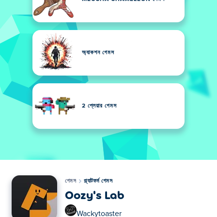
অ্যাকশন গেমস
2 প্লেয়ার গেমস
গেমস
প্ল্যাটফর্ম গেমস
Oozy's Lab
Wackytoaster