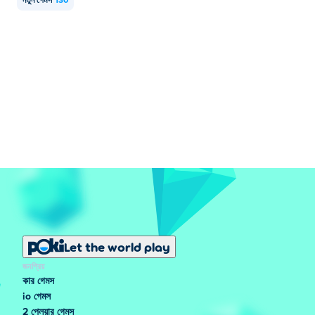
নতুন গেমস
130
Let the world play
জনপ্রিয়
কার গেমস
io গেমস
2 প্লেয়ার গেমস