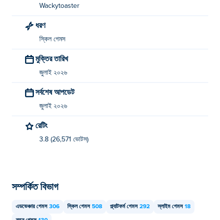
Wackytoaster
রেসপন: আর
ধরণ
একটি স্তর বেছে নিন: L
স্কিল গেমস
উজির ল্যাব কে তৈরি করেছিল?
মুক্তির তারিখ
উজি'স ল্যাব তৈরি করেছেন ওয়াকিটোস্টার। পোকি-তে এটি তাদের প্রথম গেম!
জুলাই ২০২৬
আমি কীভাবে বিনামূল্যে Oozy's Lab খেলতে পারি?
সর্বশেষ আপডেট
জুলাই ২০২৬
আপনি পোকি-তে বিনামূল্যে উজি'স ল্যাব খেলতে পারেন।
রেটিং
আমি কি মোবাইল ডিভাইস এবং ডেস্কটপে উজি'স ল্যাব খেলতে
3.8 (26,571 ভোটস)
পারি?
Oozy's Lab আপনার কম্পিউটার এবং ফোন ও ট্যাবলেটের মতো মোবাইল
ডিভাইসে খেলা যাবে।
সম্পর্কিত বিভাগ
এডভেঞ্চার গেমস
306
স্কিল গেমস
508
প্ল্যাটফর্ম গেমস
292
স্লাইম গেমস
18