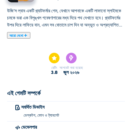
উজি'স ল্যাব একটি প্ল্যাটফর্মার গেম, যেখানে আপনাকে একটি লাফানো স্লাইমকে
চমকে ভরা এক বিশৃঙ্খল গবেষণাগারের মধ্য দিয়ে পথ দেখাতে হবে। প্ল্যাটফর্মের
উপর দিয়ে লাফিয়ে যান, এমন সব বোতামে চাপ দিন যা অদ্ভুত ও অপ্রত্যাশিত...
আরো দেখো
উজি'স ল্যাব একটি প্ল্যাটফর্মার গেম, যেখানে আপনাকে একটি লাফানো স্লাইমকে
চমকে ভরা এক বিশৃঙ্খল গবেষণাগারের মধ্য দিয়ে পথ দেখাতে হবে। প্ল্যাটফর্মের
উপর দিয়ে লাফিয়ে যান, এমন সব বোতামে চাপ দিন যা অদ্ভুত ও অপ্রত্যাশিত
প্রতিক্রিয়া সৃষ্টি করে, এবং আপনার স্পর্শ করা প্রতিটি পৃষ্ঠে নিজের রঙ ছড়িয়ে
রেটিং
আপডেট করা হয়েছে
দিন। প্রতিটি লেভেলে চাঁদ সংগ্রহ করুন, কিন্তু সবকিছু যে মসৃণভাবে চলবে, তা
3.8
জুল ২০২৬
আশা করবেন না। প্রতিটি ঘর আপনার সামনে নতুন কিছু নিয়ে আসবে, এবং কোনো
কিছুই আপনার ভাবনার মতো আচরণ করবে না। উজিকে তার নিজের তৈরি করা
জঞ্জাল থেকে পালাতে সাহায্য করুন এবং দেখুন পরবর্তী লেভেলে কী অপেক্ষা করছে!
এই গেমটি সম্পর্কে
উজি'স ল্যাব কীভাবে খেলতে হয়?
সমর্থিত ডিভাইস
ডেস্কটপ, ফোন ও ট্যাবলেট
লাফ দেওয়ার জন্য: W অথবা আপ অ্যারো কী
ডেভেলপার
সরান: A/D অথবা বাম এবং ডান তীর কী