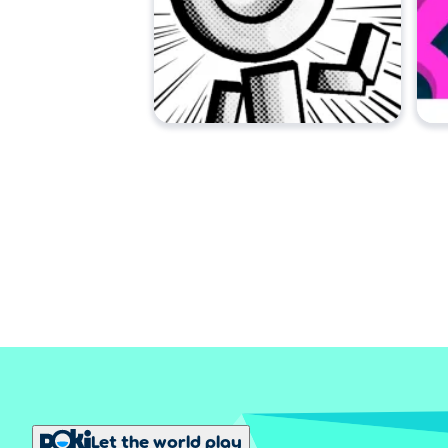
Let the world play