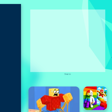
বিজ্ঞাপন