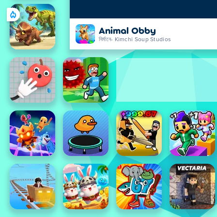
Animal Obby
নির্মানে- Kimchi Soup Studios