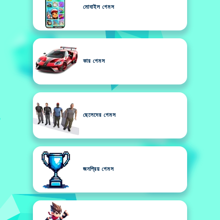
মোবাইল গেমস
কার গেমস
ছেলেদের গেমস
জনপ্রিয় গেমস