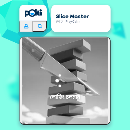
Slice Master
নির্মানে- PlayCalm
লোডিং চলমান