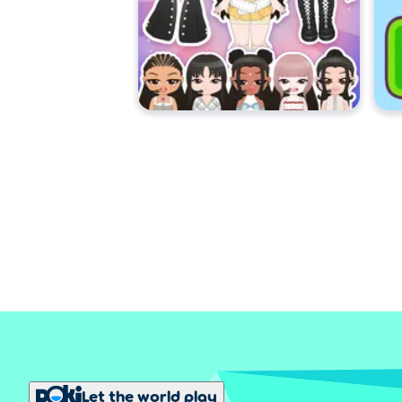
Let the world play