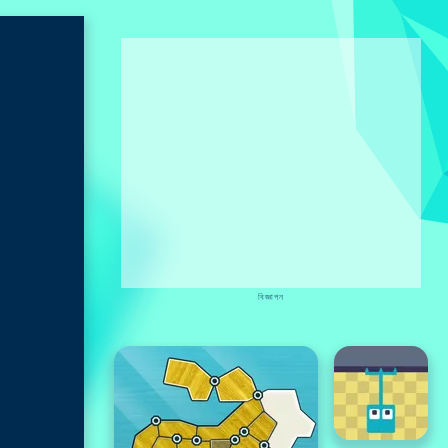
বিজ্ঞাপন