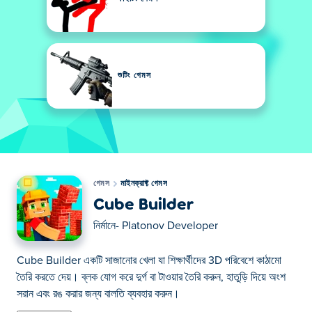
শুটিং গেমস
গেমস
মাইনক্রাফ্ট গেমস
Cube Builder
নির্মানে-
Platonov Developer
Cube Builder একটি সাজানোর খেলা যা শিক্ষার্থীদের 3D পরিবেশে কাঠামো
তৈরি করতে দেয়। ব্লক যোগ করে দুর্গ বা টাওয়ার তৈরি করুন, হাতুড়ি দিয়ে অংশ
সরান এবং রঙ করার জন্য বালতি ব্যবহার করুন।