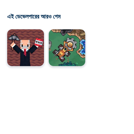
এই ডেভেলপারের আরও গেম