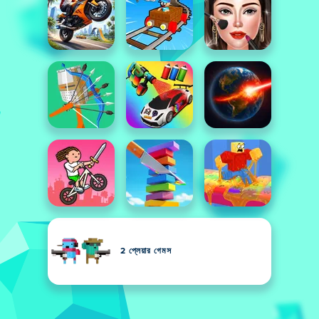
2 প্লেয়ার গেমস