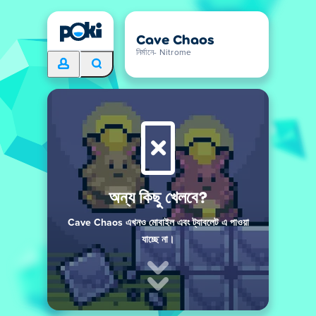
Cave Chaos
নির্মানে- Nitrome
অন্য কিছু খেলবে?
Cave Chaos এখনও মোবাইল এবং ট্যাবলেট এ পাওয়া
যাচ্ছে না।