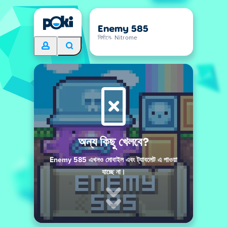
Enemy 585
নির্মানে- Nitrome
অন্য কিছু খেলবে?
Enemy 585 এখনও মোবাইল এবং ট্যাবলেট এ পাওয়া
যাচ্ছে না।