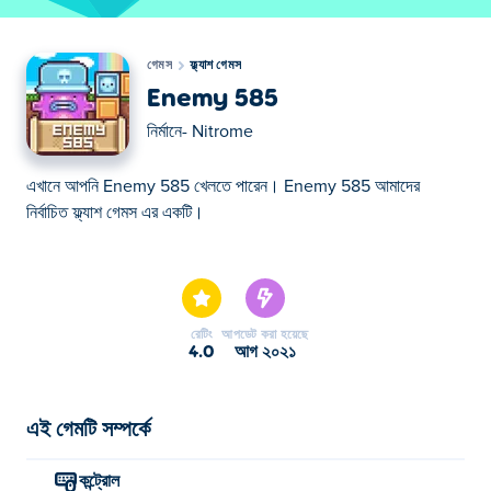
গেমস
ফ্ল্যাশ গেমস
Enemy 585
নির্মানে-
Nitrome
এখানে আপনি Enemy 585 খেলতে পারেন। Enemy 585 আমাদের
নির্বাচিত ফ্ল্যাশ গেমস এর একটি।
এখানে আপনি Enemy 585 খেলতে পারেন। Enemy 585 আমাদের
নির্বাচিত ফ্ল্যাশ গেমস এর একটি।
রেটিং
আপডেট করা হয়েছে
4.0
আগ ২০২১
এই গেমটি সম্পর্কে
কন্ট্রোল