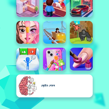
ব্রেইন গেমস