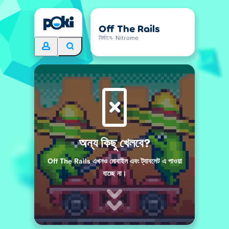
Off The Rails
নির্মানে- Nitrome
অন্য কিছু খেলবে?
Off The Rails এখনও মোবাইল এবং ট্যাবলেট এ পাওয়া
যাচ্ছে না।