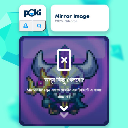
Mirror Image
নির্মানে- Nitrome
অন্য কিছু খেলবে?
Mirror Image এখনও মোবাইল এবং ট্যাবলেট এ পাওয়া
যাচ্ছে না।