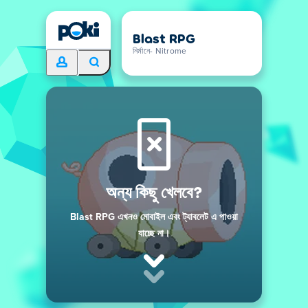
Blast RPG
নির্মানে- Nitrome
অন্য কিছু খেলবে?
Blast RPG এখনও মোবাইল এবং ট্যাবলেট এ পাওয়া
যাচ্ছে না।