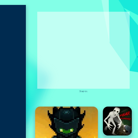
বিজ্ঞাপন