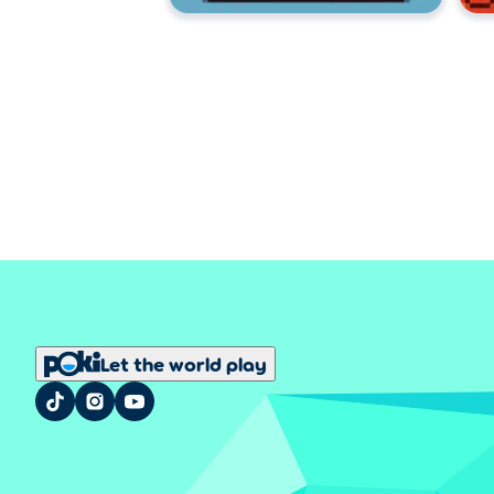
Let the world play