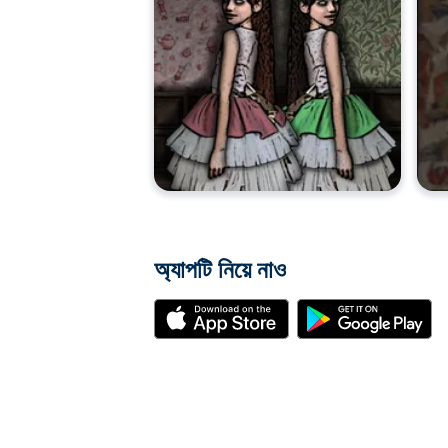
অ্যাপটি নিয়ে নাও