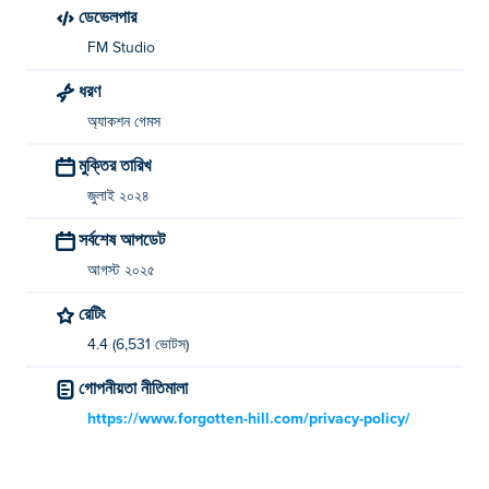
ডেভেলপার
FM Studio
ধরণ
অ্যাকশন গেমস
মুক্তির তারিখ
জুলাই ২০২৪
সর্বশেষ আপডেট
আগস্ট ২০২৫
রেটিং
4.4 (6,531 ভোটস)
গোপনীয়তা নীতিমালা
https://www.forgotten-hill.com/privacy-policy/