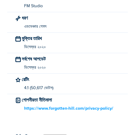
FM Studio
ধরণ
এডভেঞ্চার গেমস
মুক্তির তারিখ
ডিসেম্বর ২০২০
সর্বশেষ আপডেট
ডিসেম্বর ২০২০
রেটিং
4.1 (50,617 ভোটস)
গোপনীয়তা নীতিমালা
https://www.forgotten-hill.com/privacy-policy/