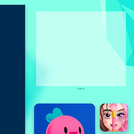
বিজ্ঞাপন