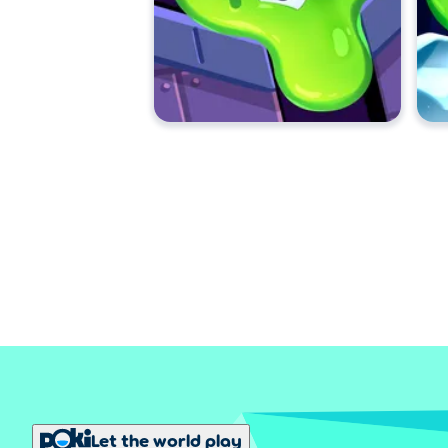
Let the world play