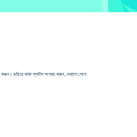
ণ করুন। ছড়িয়ে থাকা স্লাইস সংগ্রহ করুন, দেয়ালে লেগে