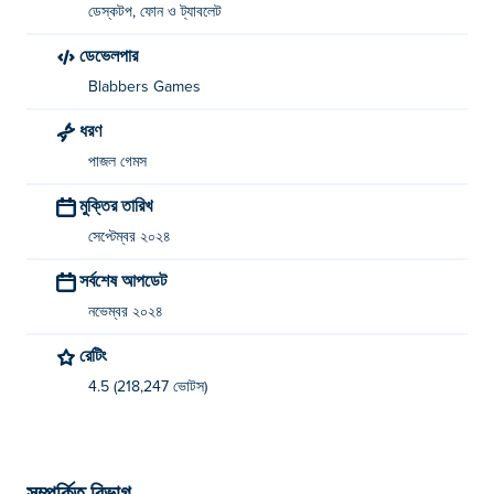
রেসকিউ দ্য ফিশ ব্লেবার্স গেমস দ্বারা তৈরি করা হয়েছে। এটি Poki-এ তাদের
ডেস্কটপ, ফোন ও ট্যাবলেট
প্রথম খেলা!
ডেভেলপার
আমি কিভাবে বিনামূল্যে মাছ উদ্ধার করতে পারি?
Blabbers Games
ধরণ
আপনি Poki এ বিনামূল্যে মাছ উদ্ধার করতে পারেন।
পাজল গেমস
আমি কি মোবাইল ডিভাইস এবং ডেস্কটপে রেসকিউ দ্য ফিশ
খেলতে পারি?
মুক্তির তারিখ
সেপ্টেম্বর ২০২৪
আপনার কম্পিউটার এবং ফোন এবং ট্যাবলেটের মতো মোবাইল ডিভাইসে রেসকিউ
দ্য ফিশ চালানো যেতে পারে।
সর্বশেষ আপডেট
নভেম্বর ২০২৪
রেটিং
4.5 (218,247 ভোটস)
সম্পর্কিত বিভাগ