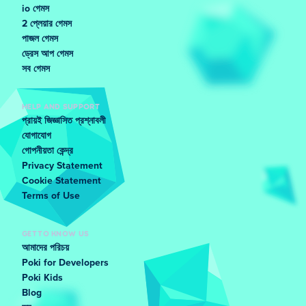
io গেমস
2 প্লেয়ার গেমস
পাজল গেমস
ড্রেস আপ গেমস
সব গেমস
HELP AND SUPPORT
প্রায়ই জিজ্ঞাসিত প্রশ্নাবলী
যোগাযোগ
গোপনীয়তা কেন্দ্র
Privacy Statement
Cookie Statement
Terms of Use
GET TO KNOW US
আমাদের পরিচয়
Poki for Developers
Poki Kids
Blog