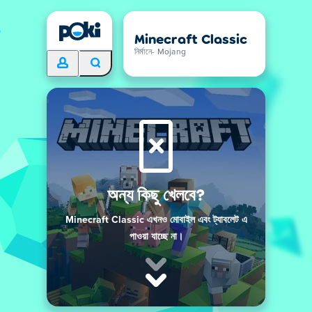
Minecraft Classic
নির্মানে- Mojang
অন্য কিছু খেলবে?
Minecraft Classic এখনও মোবাইল এবং ট্যাবলেট এ
পাওয়া যাচ্ছে না।