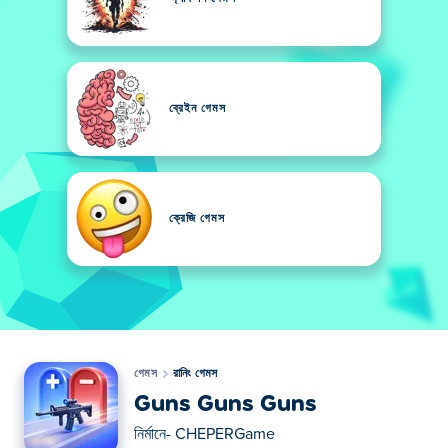
ব্রেইন গেমস
ক্রেজি গেমস
গেমস
রানিং গেমস
Guns Guns Guns
নির্মানে-
CHEPERGame