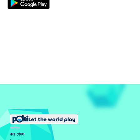
Let the world play
জনপ্রিয়
কার গেমস