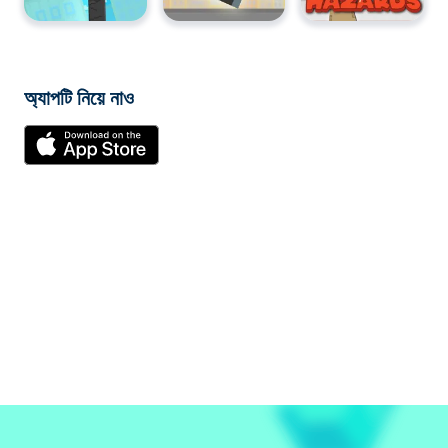
অ্যাপটি নিয়ে নাও