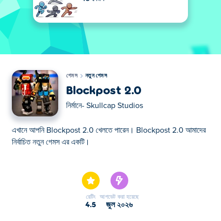
গেমস
নতুন গেমস
Blockpost 2.0
নির্মানে-
Skullcap Studios
এখানে আপনি Blockpost 2.0 খেলতে পারেন। Blockpost 2.0 আমাদের
নির্বাচিত নতুন গেমস এর একটি।
এখানে আপনি Blockpost 2.0 খেলতে পারেন। Blockpost 2.0 আমাদের
নির্বাচিত নতুন গেমস এর একটি।
রেটিং
আপডেট করা হয়েছে
4.5
জুল ২০২৬