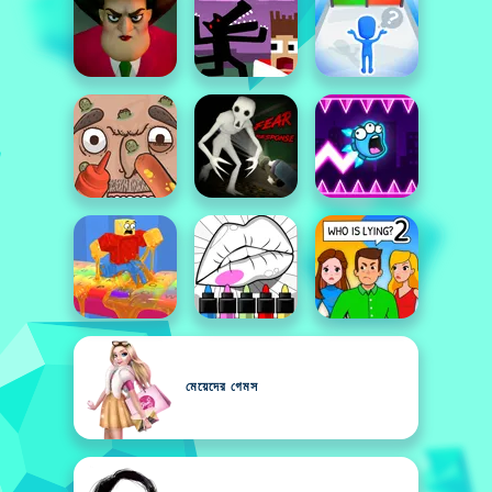
মেয়েদের গেমস