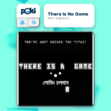
There Is No Game
নির্মানে- KaMiZoTo
লোডিং চলমান