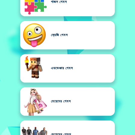
পাজল গেমস
ক্রেজি গেমস
এডভেঞ্চার গেমস
মেয়েদের গেমস
ছেলেদের গেমস