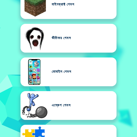
মাইনক্রাফ্ট গেমস
ভীতিকর গেমস
মোবাইল গেমস
এস্কেপ গেমস