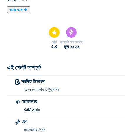
আরো দেখো
এখানে আপনি There Is No Game খেলতে পারেন। There Is No
Game আমাদের নির্বাচিত এর একটি।
রেটিং
আপডেট করা হয়েছে
4.4
জুন ২০২২
এই গেমটি সম্পর্কে
সমর্থিত ডিভাইস
ডেস্কটপ, ফোন ও ট্যাবলেট
ডেভেলপার
KaMiZoTo
ধরণ
এডভেঞ্চার গেমস