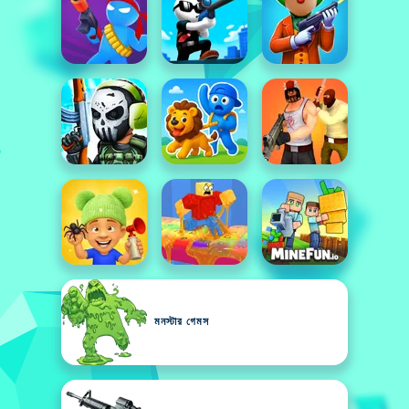
মনস্টার গেমস