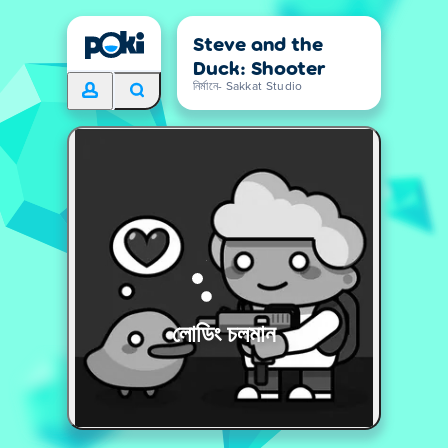
Steve and the
Duck: Shooter
নির্মানে- Sakkat Studio
লোডিং চলমান