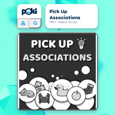
Pick Up
Associations
নির্মানে- Sakkat Studio
লোডিং চলমান