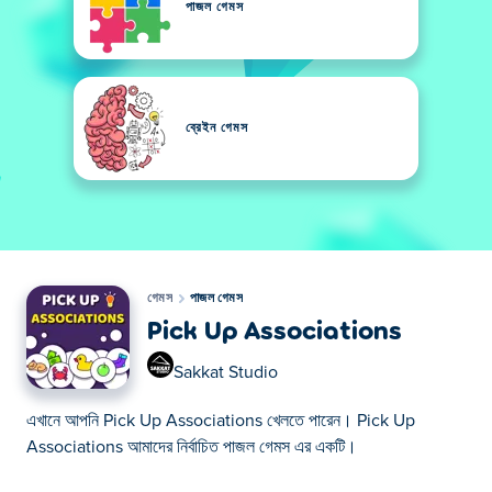
পাজল গেমস
ব্রেইন গেমস
গেমস
পাজল গেমস
Pick Up Associations
Sakkat Studio
এখানে আপনি Pick Up Associations খেলতে পারেন। Pick Up
Associations আমাদের নির্বাচিত পাজল গেমস এর একটি।
এখানে আপনি Pick Up Associations খেলতে পারেন। Pick Up