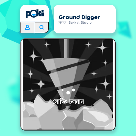
Ground Digger
নির্মানে- Sakkat Studio
লোডিং চলমান