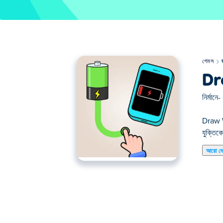
গেমস
Dr
নির্মানে-
Draw Wi
যুক্তিকে
আরো দ
ড্র ওয়্যারে কিছু বিদ্যুতায়িত গেমপ্লের জন্য প্রস্তুত হোন
সংযুক্ত করুন, প্রতিটি একটি নতুন এবং আরও কঠিন চ্যালে
আমি কিভাবে ড্র ওয়্যার খেলব?
বস্তুগুলিকে সংযুক্ত করতে মাউস দিয়ে ক্লিক করুন এবং টে