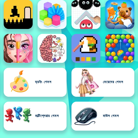
ড্রইং গেমস
মেয়েদের গেমস
মাল্টিপ্লেয়ার গেমস
মাউস গেমস