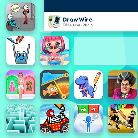
Draw Wire
নির্মানে- OSA Studio