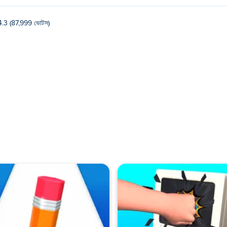
4.3 (87,999 ভোটস)