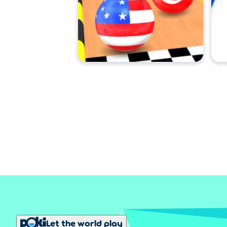
Let the world play