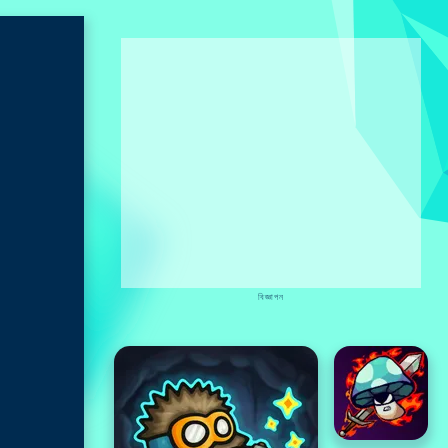
বিজ্ঞাপন