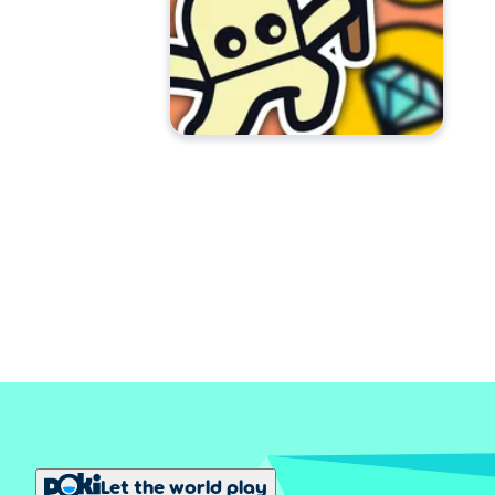
Let the world play