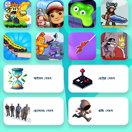
আইডল গেমস
রেট্রো গেমস
ছেলেদের গেমস
রানিং গেমস