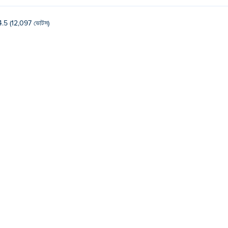
4.5 (12,097 ভোটস)