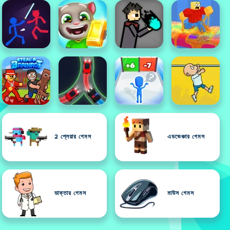
2 প্লেয়ার গেমস
এডভেঞ্চার গেমস
ডাক্তার গেমস
মাউস গেমস