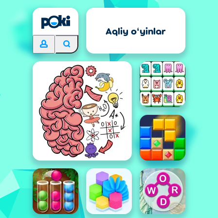
Aqliy oʻyinlar