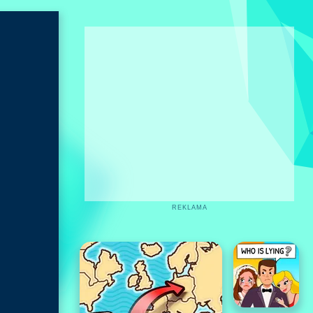
REKLAMA