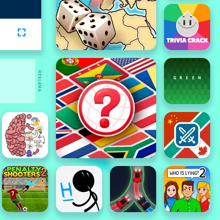
REKLAMA