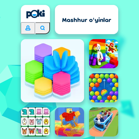
Mashhur oʻyinlar