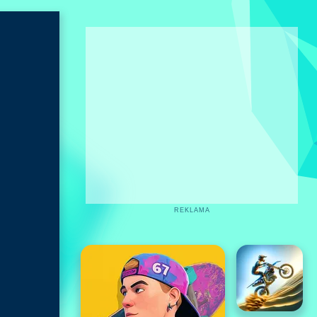
REKLAMA