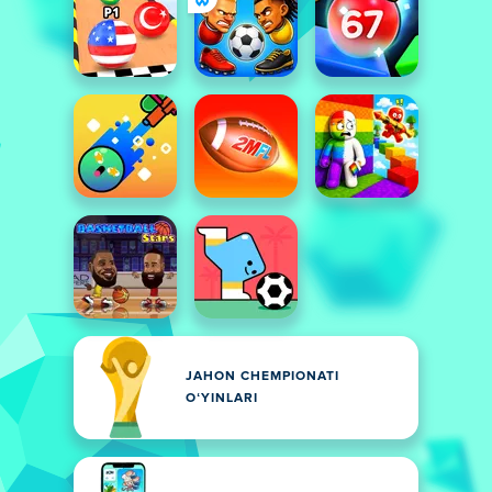
JAHON CHEMPIONATI
OʻYINLARI