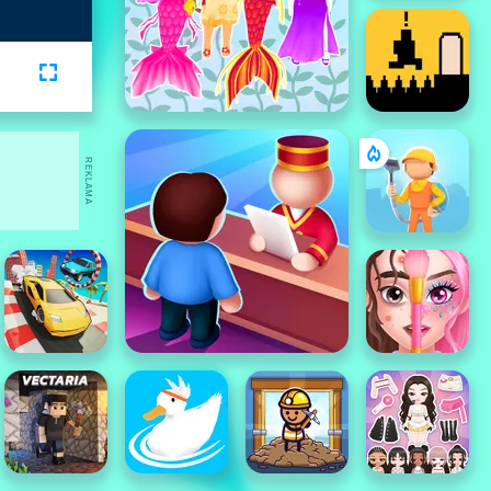
REKLAMA