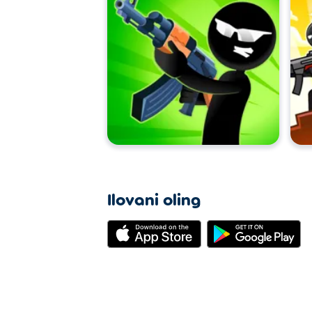
Ilovani oling