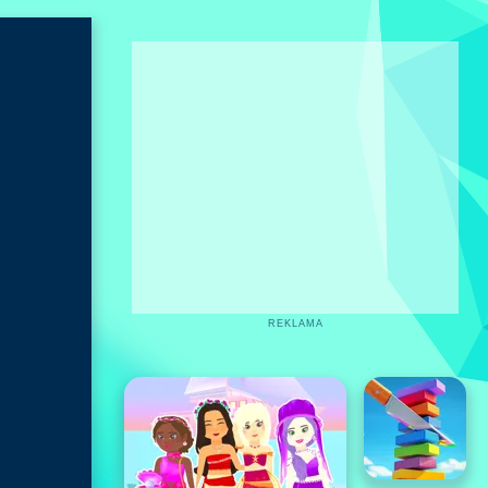
REKLAMA