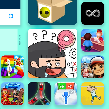
REKLAMA