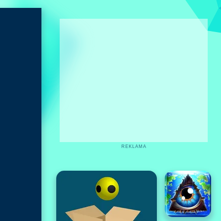
REKLAMA