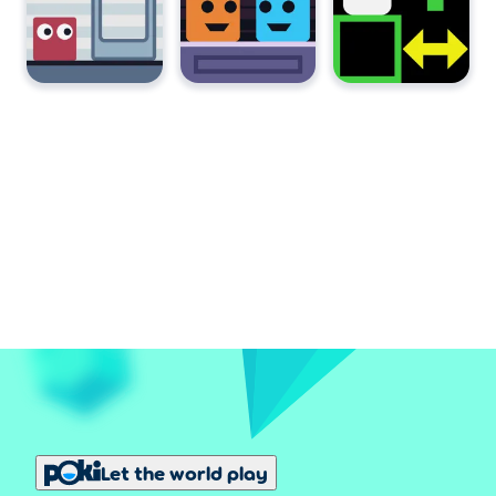
Let the world play