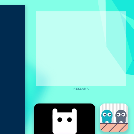
REKLAMA