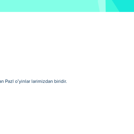
Pazl oʻyinlar larimizdan biridir.