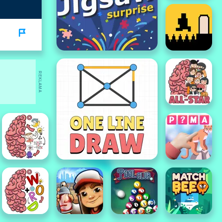
REKLAMA