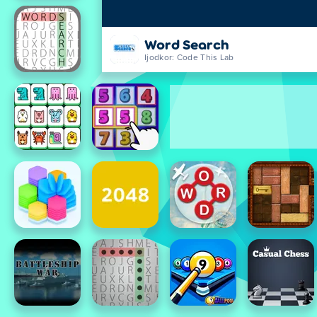
Word Search
Ijodkor: Code This Lab