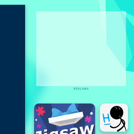
REKLAMA