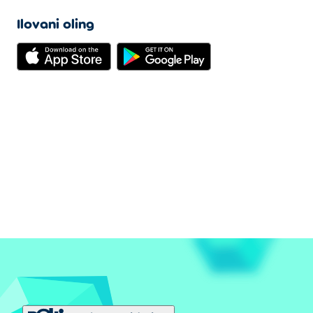
Ilovani oling