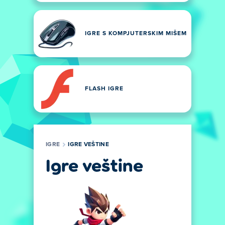
IGRE S KOMPJUTERSKIM MIŠEM
FLASH IGRE
IGRE
IGRE VEŠTINE
Igre veštine