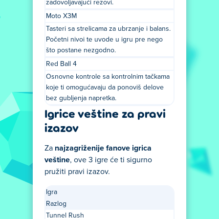
zadovoljavajući rezovi.
Moto X3M
Tasteri sa strelicama za ubrzanje i balans.
Početni nivoi te uvode u igru pre nego
što postane nezgodno.
Red Ball 4
Osnovne kontrole sa kontrolnim tačkama
koje ti omogućavaju da ponoviš delove
bez gubljenja napretka.
Igrice veštine za pravi
izazov
Za
najzagriženije fanove igrica
veštine
, ove 3 igre će ti sigurno
pružiti pravi izazov.
Igra
Razlog
Tunnel Rush