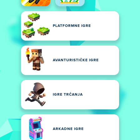
PLATFORMNE IGRE
AVANTURISTIČKE IGRE
IGRE TRČANJA
ARKADNE IGRE