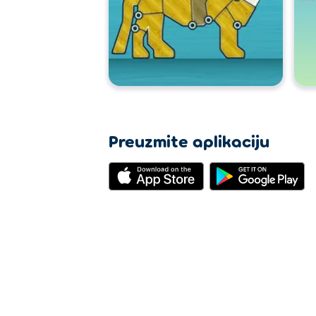
Preuzmite aplikaciju