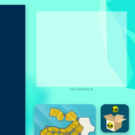
OGLAŠAVANJE