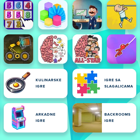
KULINARSKE
IGRE SA
IGRE
SLAGALICAMA
ARKADNE
BACKROOMS
IGRE
IGRE