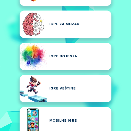
IGRE ZA MOZAK
IGRE BOJENJA
IGRE VEŠTINE
MOBILNE IGRE