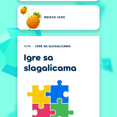
MERGE IGRE
IGRE
IGRE SA SLAGALICAMA
Igre sa
slagalicama