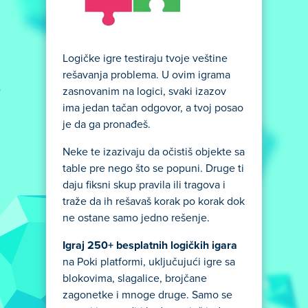
Logičke igre testiraju tvoje veštine
rešavanja problema. U ovim igrama
zasnovanim na logici, svaki izazov
ima jedan tačan odgovor, a tvoj posao
je da ga pronađeš.
Neke te izazivaju da očistiš objekte sa
table pre nego što se popuni. Druge ti
daju fiksni skup pravila ili tragova i
traže da ih rešavaš korak po korak dok
ne ostane samo jedno rešenje.
Igraj 250+ besplatnih logičkih igara
na Poki platformi, uključujući igre sa
blokovima, slagalice, brojčane
zagonetke i mnoge druge. Samo se